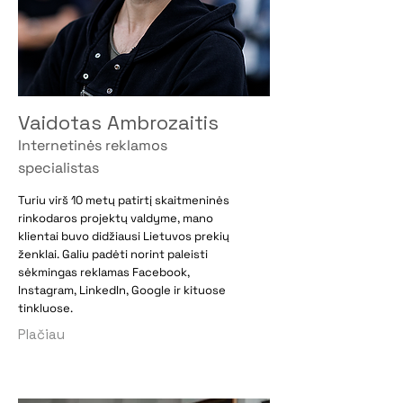
Vaidotas Ambrozaitis
Internetinės reklamos
specialistas
Turiu virš 10 metų patirtį skaitmeninės
rinkodaros projektų valdyme, mano
klientai buvo didžiausi Lietuvos prekių
ženklai. Galiu padėti norint paleisti
sėkmingas reklamas Facebook,
Instagram, LinkedIn, Google ir kituose
tinkluose.
Plačiau