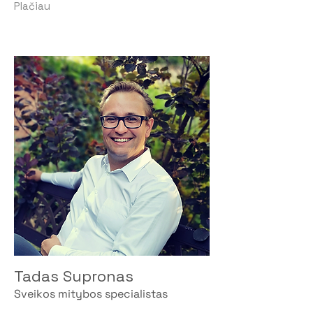
Plačiau
Tadas Supronas
Sveikos mitybos specialistas