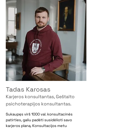
Tadas Karosas
Karjeros konsultantas, Geštalto
psichoterapijos konsultantas.
Sukaupęs virš 1000 val. konsultacinės
patirties, galiu padėti susidėlioti savo
karjeros planą. Konsultacijos metu