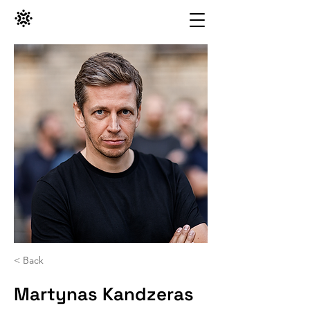
< Back
Martynas Kandzeras