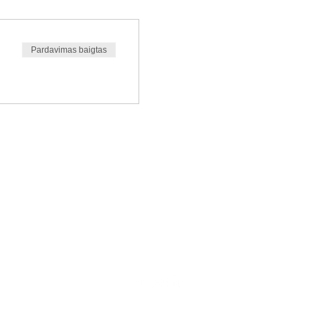
Pardavimas baigtas