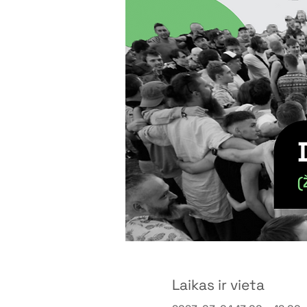
Laikas ir vieta