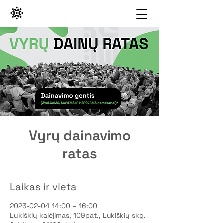
Vyrų dainavimo
ratas
Laikas ir vieta
2023-02-04 14:00 – 16:00
Lukiškių kalėjimas, 109pat., Lukiškių skg.