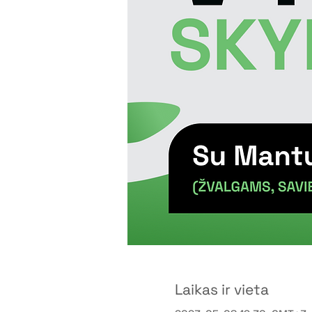
Laikas ir vieta