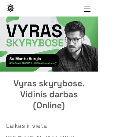
Vyras skyrybose.
Vidinis darbas
(Online)
Laikas ir vieta