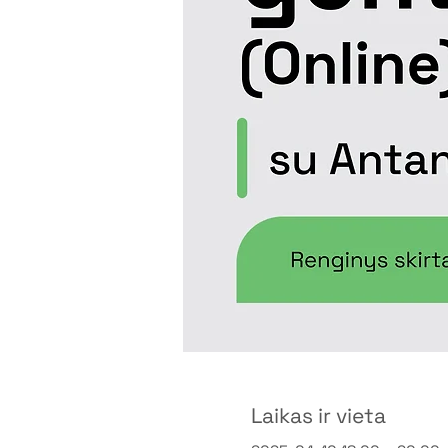
Laikas ir vieta