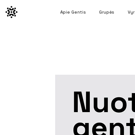
Apie Gentis
Grupės
Vyr