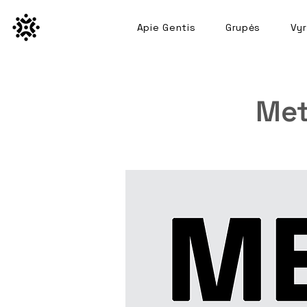
Apie Gentis
Grupės
Vyr
Met