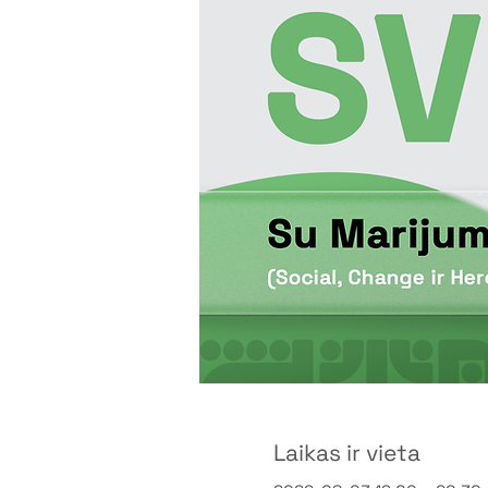
Laikas ir vieta