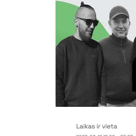
Laikas ir vieta