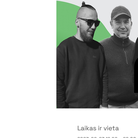
Laikas ir vieta