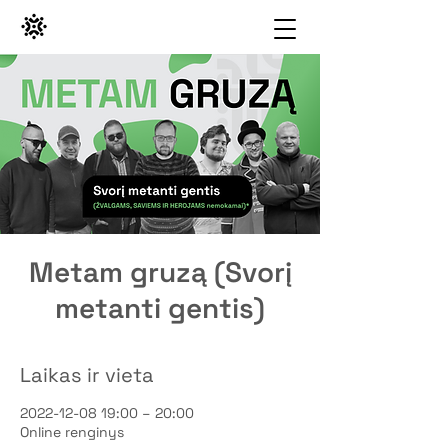
Metam gruzą (Svorį
metanti gentis)
Laikas ir vieta
2022-12-08 19:00 – 20:00
Online renginys