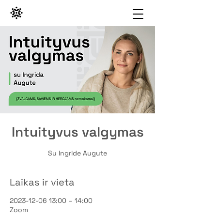
Intuityvus valgymas
Su Ingride Augute
Laikas ir vieta
2023-12-06 13:00 – 14:00
Zoom