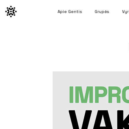
Apie Gentis
Grupės
Vyr