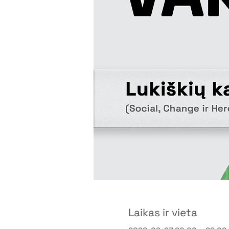
Laikas ir vieta