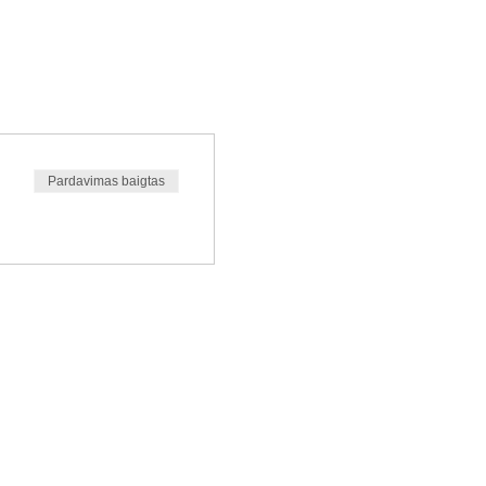
Pardavimas baigtas