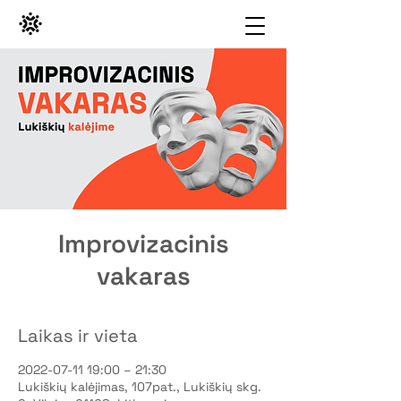
Improvizacinis
vakaras
Laikas ir vieta
2022-07-11 19:00 – 21:30
Lukiškių kalėjimas, 107pat., Lukiškių skg.