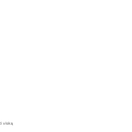
i viską