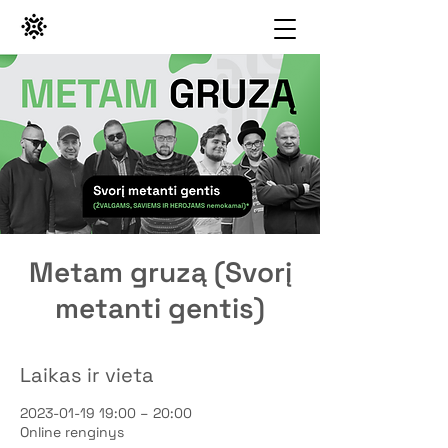
Metam gruzą (Svorį
metanti gentis)
Laikas ir vieta
2023-01-19 19:00 – 20:00
Online renginys